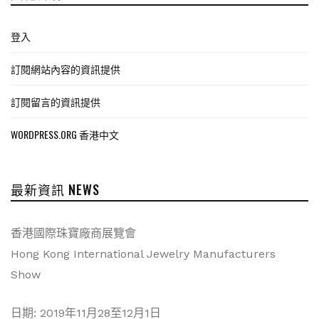
登入
訂閱網站內容的資訊提供
訂閱留言的資訊提供
WORDPRESS.ORG 香港中文
最新資訊 NEWS
香港國際珠寶廠商展覽會
Hong Kong International Jewelry Manufacturers
Show
日期: 2019年11月28至12月1日