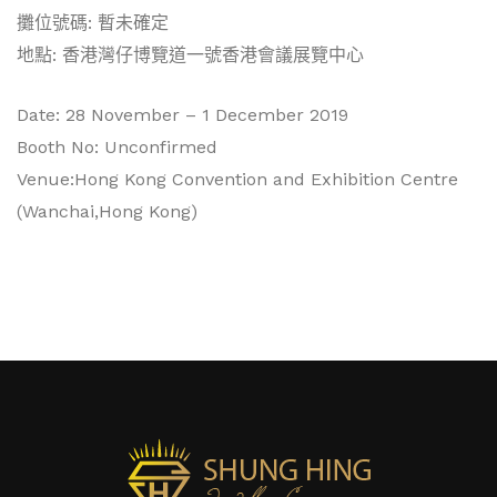
攤位號碼: 暫未確定
地點: 香港灣仔博覽道一號香港會議展覽中心
Date: 28 November – 1 December 2019
Booth No: Unconfirmed
Venue:Hong Kong Convention and Exhibition Centre
(Wanchai,Hong Kong)